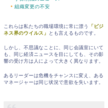
組織変更の不安
これらは私たちの職場環境に常に漂う
「ビジ
ネス界のウイルス」
とも言えるものです。
しかし、不思議なことに、同じ会議室にいて
も、同じ経済ニュースを目にしても、その影
響の受け方は人によって大きく異なります。
あるリーダーは危機をチャンスに変え、ある
マネージャーは同じ状況で意欲を失います。