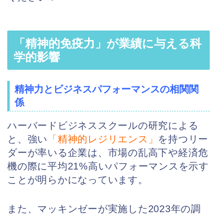
「精神的免疫力」が業績に与える科
学的影響
精神力とビジネスパフォーマンスの相関関
係
ハーバードビジネススクールの研究による
と、強い
「精神的レジリエンス」
を持つリー
ダーが率いる企業は、市場の乱高下や経済危
機の際に平均21%高いパフォーマンスを示す
ことが明らかになっています。
また、マッキンゼーが実施した2023年の調