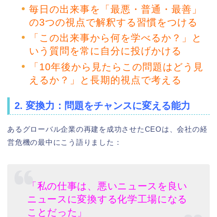
毎日の出来事を「最悪・普通・最善」
の3つの視点で解釈する習慣をつける
「この出来事から何を学べるか？」と
いう質問を常に自分に投げかける
「10年後から見たらこの問題はどう見
えるか？」と長期的視点で考える
2. 変換力：問題をチャンスに変える能力
あるグローバル企業の再建を成功させたCEOは、会社の経
営危機の最中にこう語りました：
「私の仕事は、悪いニュースを良い
ニュースに変換する化学工場になる
ことだった」