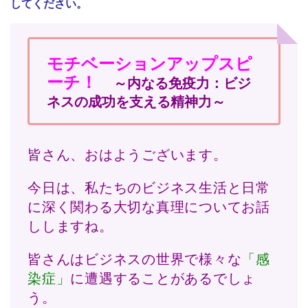
してください。
モチベーションアップスピ
ーチ！
～内なる免疫力：ビジ
ネスの成功を支える精神力～
皆さん、おはようございます。
今日は、私たちのビジネス生活と日常
に深く関わる大切な真理についてお話
ししますね。
皆さんはビジネスの世界で様々な
「感
染症」
に遭遇することがあるでしょ
う。