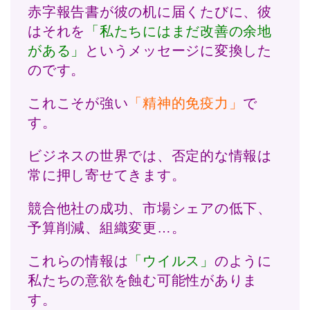
赤字報告書が彼の机に届くたびに、彼
はそれを
「私たちにはまだ改善の余地
がある」
というメッセージに変換した
のです。
これこそが強い
「精神的免疫力」
で
す。
ビジネスの世界では、否定的な情報は
常に押し寄せてきます。
競合他社の成功、市場シェアの低下、
予算削減、組織変更…。
これらの情報は
「ウイルス」
のように
私たちの意欲を蝕む可能性がありま
す。