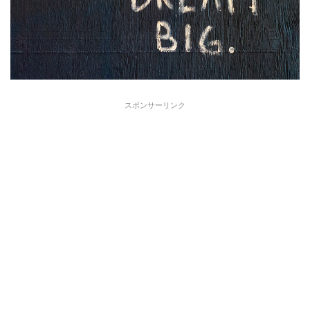
スポンサーリンク