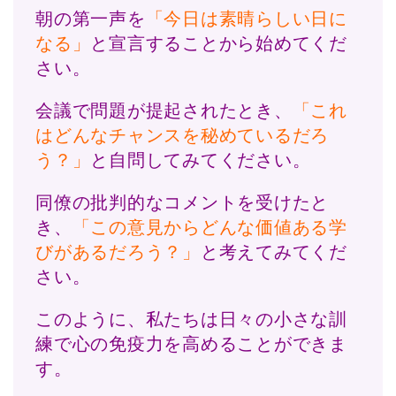
朝の第一声を
「今日は素晴らしい日に
なる」
と宣言することから始めてくだ
さい。
会議で問題が提起されたとき、
「これ
はどんなチャンスを秘めているだろ
う？」
と自問してみてください。
同僚の批判的なコメントを受けたと
き、
「この意見からどんな価値ある学
びがあるだろう？」
と考えてみてくだ
さい。
このように、私たちは日々の小さな訓
練で心の免疫力を高めることができま
す。