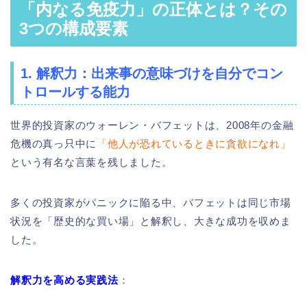
「内なる免疫力」の正体とは？その
3つの構成要素
1. 解釈力：出来事の意味づけを自分でコン
トロールする能力
世界的投資家のウォーレン・バフェットは、2008年の金融
危機の真っ只中に
「他人が恐れているときに貪欲になれ」
という有名な言葉を残しました。
多くの投資家がパニックに陥る中、バフェットは同じ市場
状況を「歴史的な買い場」と解釈し、大きな成功を収めま
した。
解釈力を高める実践法
：