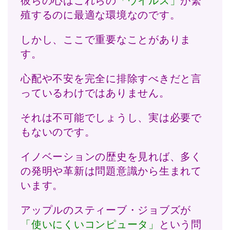
彼らの心はこれらの
「ウイルス」
が繁
殖するのに最適な環境なのです。
しかし、ここで重要なことがありま
す。
心配や不安を完全に排除すべきだと言
っているわけではありません。
それは不可能でしょうし、実は必要で
もないのです。
イノベーションの歴史を見れば、多く
の発明や革新は問題意識から生まれて
います。
アップルのスティーブ・ジョブズが
「使いにくいコンピュータ」
という問