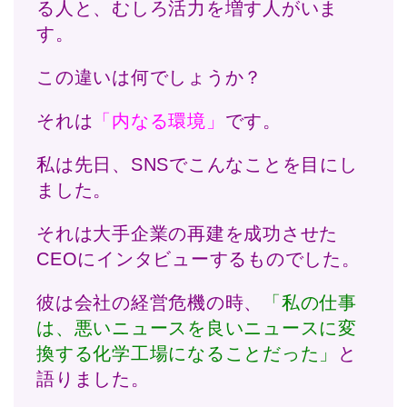
る人と、むしろ活力を増す人がいま
す。
この違いは何でしょうか？
それは
「内なる環境」
です。
私は先日、SNSでこんなことを目にし
ました。
それは大手企業の再建を成功させた
CEOにインタビューするものでした。
彼は会社の経営危機の時、
「私の仕事
は、悪いニュースを良いニュースに変
換する化学工場になることだった」
と
語りました。