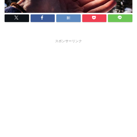
スポンサーリンク