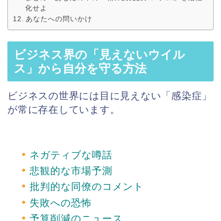
化せよ
あなたへの問いかけ
ビジネス界の「見えないウイル
ス」から自分を守る方法
ビジネスの世界には目に見えない「感染症」
が常に存在しています。
ネガティブな噂話
悲観的な市場予測
批判的な同僚のコメント
失敗への恐怖
予算削減のニュース