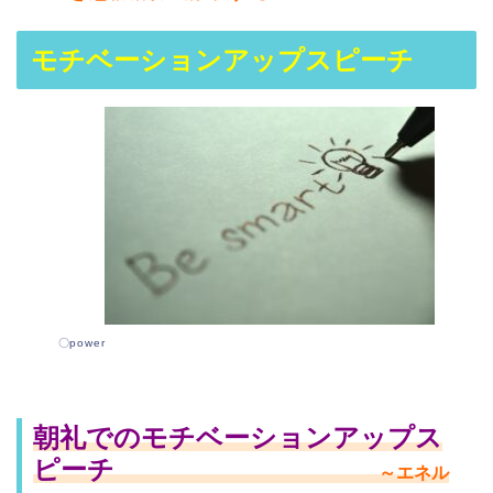
モチベーションアップスピーチ
〇power
朝礼でのモチベーションアップス
ピーチ
～エネル