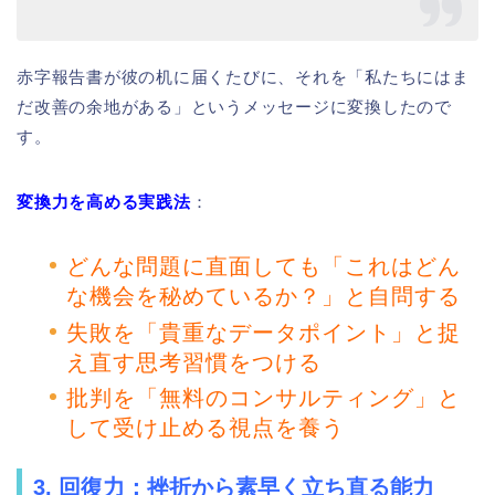
赤字報告書が彼の机に届くたびに、それを「私たちにはま
だ改善の余地がある」というメッセージに変換したので
す。
変換力を高める実践法
：
どんな問題に直面しても「これはどん
な機会を秘めているか？」と自問する
失敗を「貴重なデータポイント」と捉
え直す思考習慣をつける
批判を「無料のコンサルティング」と
して受け止める視点を養う
3. 回復力：挫折から素早く立ち直る能力