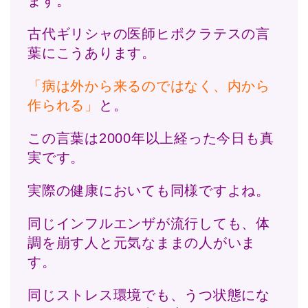
ます。
古代ギリシャの医師ヒポクラテスの言
葉にこうあります。
「病は外から来るのではなく、内から
作られる」
と。
この言葉は2000年以上経った今日も真
実です。
実際の健康においても同様ですよね。
同じインフルエンザが流行しても、体
調を崩す人と元気なままの人がいま
す。
同じストレス環境でも、うつ状態にな