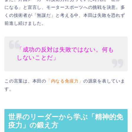
になる」と宣言し、モータースポーツへの挑戦を決意。多
くの技術者が「無謀だ」と考える中、本田は失敗を恐れず
前進し続けました。
「成功の反対は失敗ではない。何も
しないことだ」
この言葉は、本田の
「内なる免疫力」
の源泉を表していま
す。
世界のリーダーから学ぶ「精神的免
疫力」の鍛え方