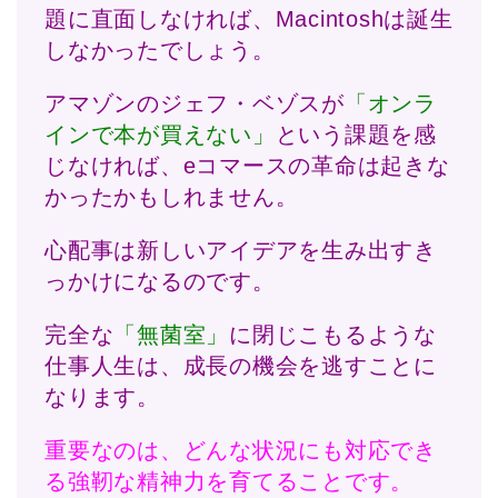
題に直面しなければ、Macintoshは誕生
しなかったでしょう。
アマゾンのジェフ・ベゾスが
「オンラ
インで本が買えない」
という課題を感
じなければ、eコマースの革命は起きな
かったかもしれません。
心配事は新しいアイデアを生み出すき
っかけになるのです。
完全な
「無菌室」
に閉じこもるような
仕事人生は、成長の機会を逃すことに
なります。
重要なのは、どんな状況にも対応でき
る強靭な精神力を育てることです。