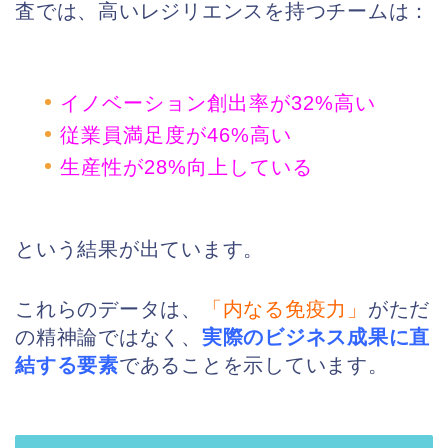
査では、高いレジリエンスを持つチームは：
イノベーション創出率が32%高い
従業員満足度が46%高い
生産性が28%向上している
という結果が出ています。
これらのデータは、
「内なる免疫力」
がただ
の精神論ではなく、
実際のビジネス成果に直
結する要素
であることを示しています。