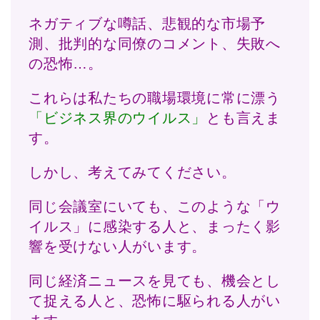
ネガティブな噂話、悲観的な市場予
測、批判的な同僚のコメント、失敗へ
の恐怖…。
これらは私たちの職場環境に常に漂う
「ビジネス界のウイルス」
とも言えま
す。
しかし、考えてみてください。
同じ会議室にいても、このような「ウ
イルス」に感染する人と、まったく影
響を受けない人がいます。
同じ経済ニュースを見ても、機会とし
て捉える人と、恐怖に駆られる人がい