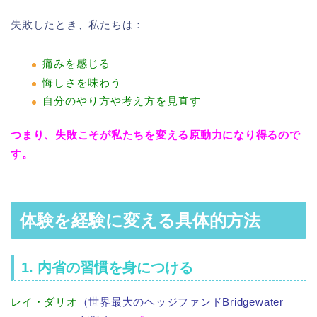
失敗したとき、私たちは：
痛みを感じる
悔しさを味わう
自分のやり方や考え方を見直す
つまり、失敗こそが私たちを変える原動力になり得るので
す。
体験を経験に変える具体的方法
1. 内省の習慣を身につける
レイ・ダリオ
（世界最大のヘッジファンドBridgewater