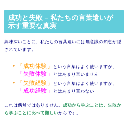
成功と失敗 – 私たちの言葉遣いが
示す重要な真実
興味深いことに、私たちの言葉遣いには無意識の知恵が隠
されています。
「成功体験」
という言葉はよく使いますが、
「失敗体験」
とはあまり言いません
「失敗経験」
という言葉はよく使いますが、
「成功経験」
とはあまり言わない
これは偶然ではありません。
成功から学ぶことは、失敗か
ら学ぶことに比べて難しい
からです。