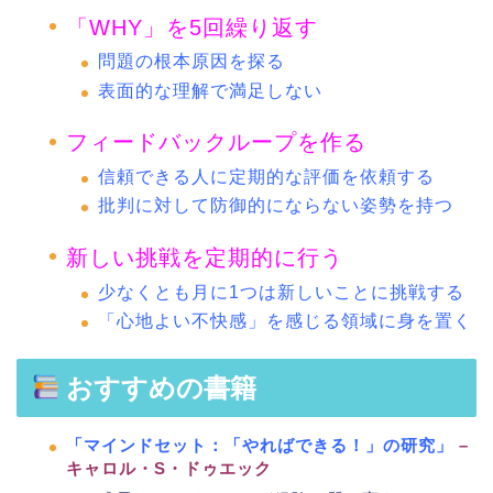
「WHY」を5回繰り返す
問題の根本原因を探る
表面的な理解で満足しない
フィードバックループを作る
信頼できる人に定期的な評価を依頼する
批判に対して防御的にならない姿勢を持つ
新しい挑戦を定期的に行う
少なくとも月に1つは新しいことに挑戦する
「心地よい不快感」を感じる領域に身を置く
おすすめの書籍
「マインドセット：「やればできる！」の研究」
–
キャロル・S・ドゥエック