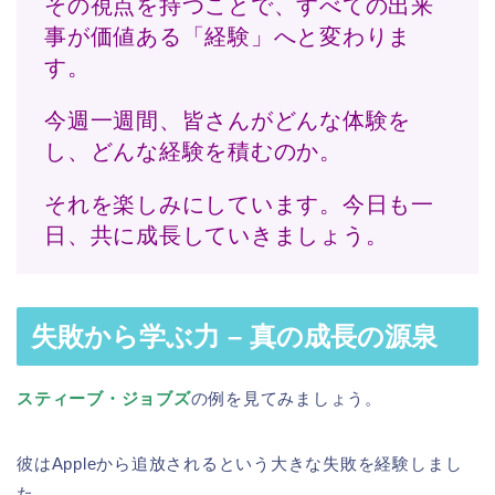
その視点を持つことで、すべての出来
事が価値ある「経験」へと変わりま
す。
今週一週間、皆さんがどんな体験を
し、どんな経験を積むのか。
それを楽しみにしています。今日も一
日、共に成長していきましょう。
失敗から学ぶ力 – 真の成長の源泉
スティーブ・ジョブズ
の例を見てみましょう。
彼はAppleから追放されるという大きな失敗を経験しまし
た。