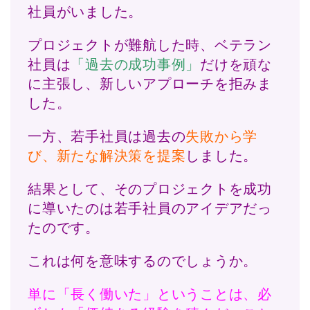
社員がいました。
プロジェクトが難航した時、ベテラン
社員は
「過去の成功事例」
だけを頑な
に主張し、新しいアプローチを拒みま
した。
一方、若手社員は過去の
失敗から学
び、新たな解決策を提案
しました。
結果として、そのプロジェクトを成功
に導いたのは若手社員のアイデアだっ
たのです。
これは何を意味するのでしょうか。
単に「長く働いた」ということは、必