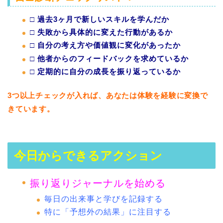
□ 過去3ヶ月で新しいスキルを学んだか
□ 失敗から具体的に変えた行動があるか
□ 自分の考え方や価値観に変化があったか
□ 他者からのフィードバックを求めているか
□ 定期的に自分の成長を振り返っているか
3つ以上チェックが入れば、あなたは体験を経験に変換で
きています。
今日からできるアクション
振り返りジャーナルを始める
毎日の出来事と学びを記録する
特に「予想外の結果」に注目する