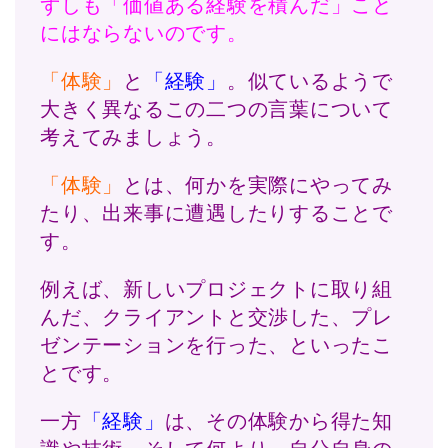
ずしも「価値ある経験を積んだ」こと
にはならないのです。
「体験」
と
「経験」
。似ているようで
大きく異なるこの二つの言葉について
考えてみましょう。
「体験」
とは、何かを実際にやってみ
たり、出来事に遭遇したりすることで
す。
例えば、新しいプロジェクトに取り組
んだ、クライアントと交渉した、プレ
ゼンテーションを行った、といったこ
とです。
一方
「経験」
は、その体験から得た知