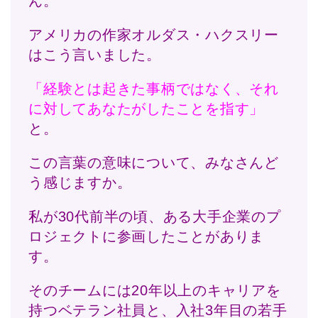
ん。
アメリカの作家オルダス・ハクスリー
はこう言いました。
「経験とは起きた事柄ではなく、それ
に対してあなたがしたことを指す」
と。
この言葉の意味について、みなさんど
う感じますか。
私が30代前半の頃、ある大手企業のプ
ロジェクトに参画したことがありま
す。
そのチームには20年以上のキャリアを
持つベテラン社員と、入社3年目の若手