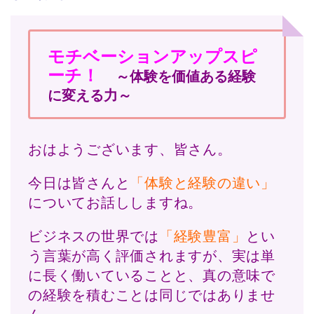
モチベーションアップスピ
ーチ！
～体験を価値ある経験
に変える力～
おはようございます、皆さん。
今日は皆さんと
「体験と経験の違い」
についてお話ししますね。
ビジネスの世界では
「経験豊富」
とい
う言葉が高く評価されますが、実は単
に長く働いていることと、真の意味で
の経験を積むことは同じではありませ