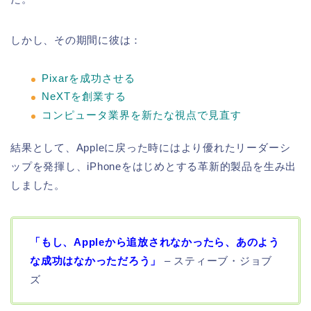
しかし、その期間に彼は：
Pixarを成功させる
NeXTを創業する
コンピュータ業界を新たな視点で見直す
結果として、Appleに戻った時にはより優れたリーダーシ
ップを発揮し、iPhoneをはじめとする革新的製品を生み出
しました。
「もし、Appleから追放されなかったら、あのよう
な成功はなかっただろう」
– スティーブ・ジョブ
ズ