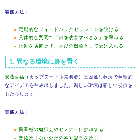
実践方法
：
定期的なフィードバックセッションを設ける
具体的な質問で「何を改善すべきか」を尋ねる
批判を防御せず、学びの機会として受け入れる
3. 異なる環境に身を置く
安藤百福
（カップヌードル発明者）は困難な状況で革新的
なアイデアを生み出しました。新しい環境は新しい視点を
もたらします。
実践方法
：
異業種の勉強会やセミナーに参加する
普段読まない分野の本や記事を読む