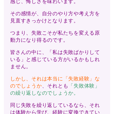
感じ、悔しさを味わいます。
その感情が、自分のやり方や考え方を
見直すきっかけとなります。
つまり、失敗こそが私たちを変える原
動力になり得るのです。
皆さんの中に、「私は失敗ばかりして
いる」と感じている方がいるかもしれ
ません。
しかし、それは本当に「失敗経験」な
のでしょうか
、それとも
「失敗体験」
の繰り返しなのでしょうか。
同じ失敗を繰り返しているなら、それ
は体験から学び、経験に変換できてい