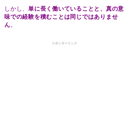
しかし、
単に長く働いていることと、真の意
味での経験を積むことは同じではありませ
ん
。
スポンサーリンク