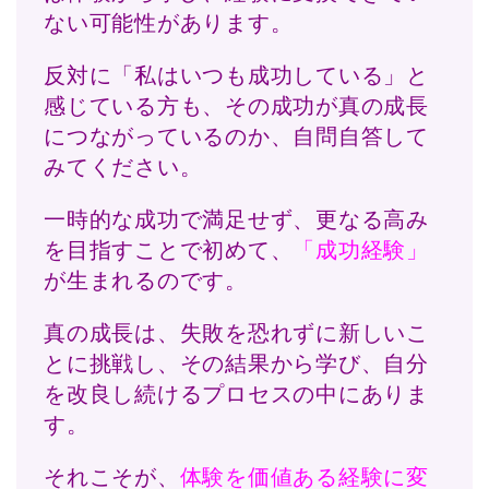
ない可能性があります。
反対に「私はいつも成功している」と
感じている方も、その成功が真の成長
につながっているのか、自問自答して
みてください。
一時的な成功で満足せず、更なる高み
を目指すことで初めて、
「成功経験」
が生まれるのです。
真の成長は、失敗を恐れずに新しいこ
とに挑戦し、その結果から学び、自分
を改良し続けるプロセスの中にありま
す。
それこそが、
体験を価値ある経験に変