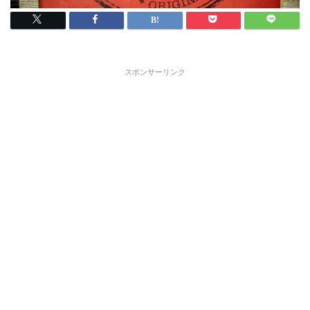
スポンサーリンク