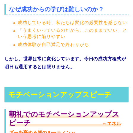
なぜ成功からの学びは難しいのか？
成功している時、私たちは変化の必要性を感じない
「うまくいっているのだから、このままでいい」と
いう思考に陥りやすい
成功体験が自己満足で終わりがち
しかし、世界は常に変化しています。今日の成功方程式が
明日も通用するとは限りません。
モチベーションアップスピーチ
朝礼でのモチベーションアップス
ピーチ
～エネル
ギーを高める朝のルーティン～