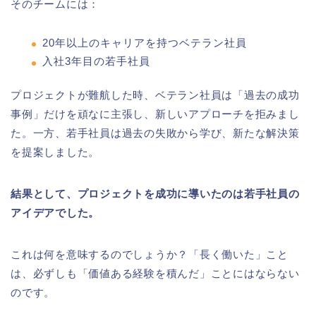
そのチームには：
20年以上のキャリアを持つベテラン社員
入社3年目の若手社員
プロジェクトが難航した時、ベテラン社員は「過去の成功
事例」だけを頑なに主張し、新しいアプローチを拒みまし
た。一方、若手社員は過去の失敗から学び、新たな解決策
を提案しました。
結果として、プロジェクトを成功に導いたのは若手社員の
アイデアでした。
これは何を意味するのでしょうか？「長く働いた」こと
は、必ずしも「価値ある経験を積んだ」ことにはならない
のです。