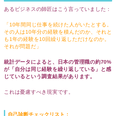
あるビジネスの師匠はこう言っていました：
「10年間同じ仕事を続けた人がいたとする。
その人は10年分の経験を積んだのか、それと
も1年の経験を10回繰り返しただけなのか。
それが問題だ」
統計データによると、日本の管理職の約70%
が「自分は同じ経験を繰り返している」と感
じているという調査結果があります。
これは憂慮すべき現実です。
自己診断チェックリスト：