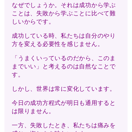
なぜでしょうか。それは成功から学ぶ
ことは、失敗から学ぶことに比べて難
しいからです。
成功している時、私たちは自分のやり
方を変える必要性を感じません。
「うまくいっているのだから、このま
までいい」と考えるのは自然なことで
す。
しかし、世界は常に変化しています。
今日の成功方程式が明日も通用すると
は限りません。
一方、失敗したとき、私たちは痛みを