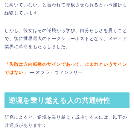
に向いていない」と言われて降板させられるという挫折も
経験しています。
しかし、彼女はその逆境から学び、自分らしさを貫くこと
で、後に世界最大のトークショーホストとなり、メディア
業界に革命をもたらしました。
「失敗は方向転換のサインであって、止まれというサイン
ではない」
— オプラ・ウィンフリー
逆境を乗り越える人の共通特性
研究によると、逆境を乗り越えて成功する人には、以下の
共通点があります：