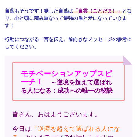
言葉もそうです！発した言葉は
「言霊（ことだま）」
とな
り、心と頭に積み重なって最強の盾と矛になっていきま
す！
行動につながる一言を伝え、前向きなメッセージの参考に
してください。
モチベーションアップスピ
ーチ！
～逆境を超えて選ばれ
る人になる：成功への唯一の秘訣
皆さん、おはようございます。
今日は
「逆境を超えて選ばれる人にな