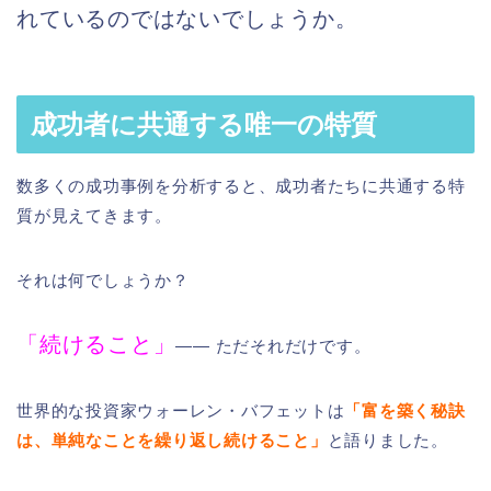
れているのではないでしょうか。
成功者に共通する唯一の特質
数多くの成功事例を分析すると、成功者たちに共通する特
質が見えてきます。
それは何でしょうか？
「続けること」
—— ただそれだけです。
世界的な投資家ウォーレン・バフェットは
「富を築く秘訣
は、単純なことを繰り返し続けること」
と語りました。