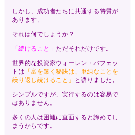
しかし、成功者たちに共通する特質が
あります。
それは何でしょうか？
「続けること」
ただそれだけです。
世界的な投資家ウォーレン・バフェッ
トは
「富を築く秘訣は、単純なことを
繰り返し続けること」
と語りました。
シンプルですが、実行するのは容易で
はありません。
多くの人は困難に直面すると諦めてし
まうからです。