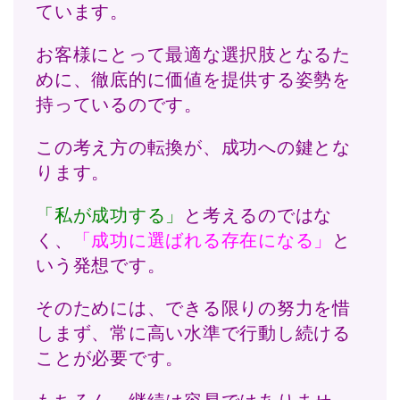
ています。
お客様にとって最適な選択肢となるた
めに、徹底的に価値を提供する姿勢を
持っているのです。
この考え方の転換が、成功への鍵とな
ります。
「私が成功する」
と考えるのではな
く、
「成功に選ばれる存在になる」
と
いう発想です。
そのためには、できる限りの努力を惜
しまず、常に高い水準で行動し続ける
ことが必要です。