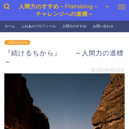
人間力のすすめ－Flairsblog－ ～
チャレンジへの道標～
ホーム
ふれあのプロフィール
人間力のすすめ
お問い合わせ
人間力のすすめ
『続けるちから』 ～人間力の道標
～
2025年4月25日