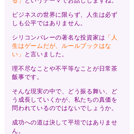
る」
というテーマでお話ししますね。
ビジネスの世界に限らず、人生は必ず
しも公平ではありません。
シリコンバレーの著名な投資家は
「人
生はゲームだが、ルールブックはな
い」
と言いました。
理不尽なことや不平等なことが日常茶
飯事です。
そんな現実の中で、どう振る舞い、ど
う成長していくかが、私たちの真価を
問われているのではないでしょうか。
成功への道は決して平坦ではありませ
ん。