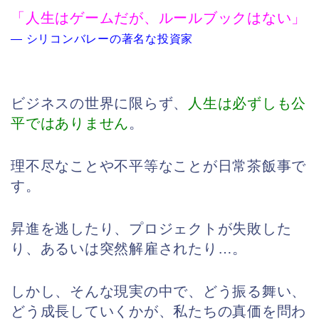
「人生はゲームだが、ルールブックはない」
— シリコンバレーの著名な投資家
ビジネスの世界に限らず、
人生は必ずしも公
平ではありません
。
理不尽なことや不平等なことが日常茶飯事で
す。
昇進を逃したり、プロジェクトが失敗した
り、あるいは突然解雇されたり…。
しかし、そんな現実の中で、どう振る舞い、
どう成長していくかが、私たちの真価を問わ