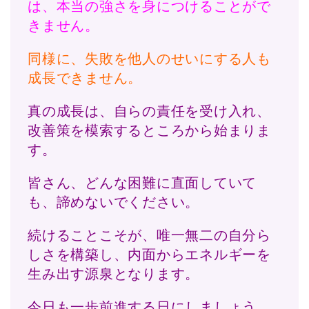
は、本当の強さを身につけることがで
きません。
同様に、失敗を他人のせいにする人も
成長できません。
真の成長は、自らの責任を受け入れ、
改善策を模索するところから始まりま
す。
皆さん、どんな困難に直面していて
も、諦めないでください。
続けることこそが、唯一無二の自分ら
しさを構築し、内面からエネルギーを
生み出す源泉となります。
今日も一歩前進する日にしましょう。