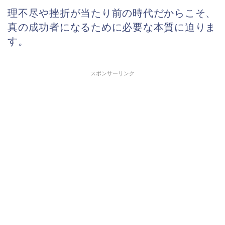
理不尽や挫折が当たり前の時代だからこそ、
真の成功者になるために必要な本質に迫りま
す。
スポンサーリンク