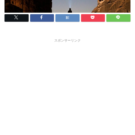
スポンサーリンク