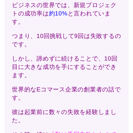
ビジネスの世界では、新規プロジェク
トの成功率は
約10%
と言われていま
す。
つまり、10回挑戦して9回は失敗するの
です。
しかし、諦めずに続けることで、10回
目に大きな成功を手にすることができ
ます。
世界的なEコマース企業の創業者の話で
す。
彼は起業前に数々の失敗を経験しまし
た。