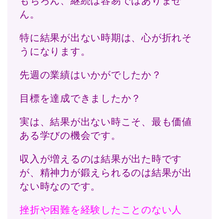
もちろん、継続は容易ではありませ
ん。
特に結果が出ない時期は、心が折れそ
うになります。
先週の業績はいかがでしたか？
目標を達成できましたか？
実は、結果が出ない時こそ、最も価値
ある学びの機会です。
収入が増えるのは結果が出た時です
が、精神力が鍛えられるのは結果が出
ない時なのです。
挫折や困難を経験したことのない人