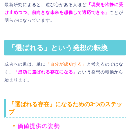
最新研究によると、遊び心がある人ほど
「現実を冷静に受
け止めつつ、前向きな未来を想像して適応できる」
ことが
明らかになっています。
「選ばれる」という発想の転換
成功への道は、単に
「自分が成功する」
と考えるのではな
く、
「
成功に選ばれる存在になる
」
という発想の転換から
始まります。
「選ばれる存在」になるための3つのステッ
プ
価値提供の姿勢