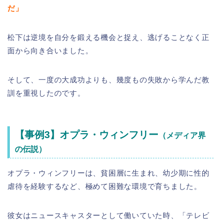
だ」
松下は逆境を自分を鍛える機会と捉え、逃げることなく正
面から向き合いました。
そして、一度の大成功よりも、幾度もの失敗から学んだ教
訓を重視したのです。
【事例3】オプラ・ウィンフリー
（メディア界
の伝説）
オプラ・ウィンフリーは、貧困層に生まれ、幼少期に性的
虐待を経験するなど、極めて困難な環境で育ちました。
彼女はニュースキャスターとして働いていた時、「テレビ