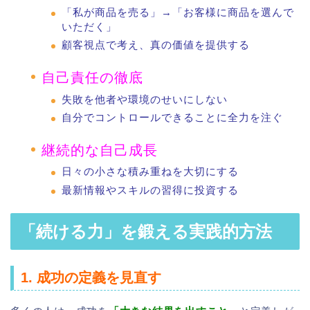
「私が商品を売る」→「お客様に商品を選んで
いただく」
顧客視点で考え、真の価値を提供する
自己責任の徹底
失敗を他者や環境のせいにしない
自分でコントロールできることに全力を注ぐ
継続的な自己成長
日々の小さな積み重ねを大切にする
最新情報やスキルの習得に投資する
「続ける力」を鍛える実践的方法
1. 成功の定義を見直す