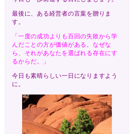
最後に、ある経営者の言葉を贈りま
す。
「一度の成功よりも百回の失敗から学
んだことの方が価値がある。なぜな
ら、それがあなたを選ばれる存在にす
るからだ。」
今日も素晴らしい一日になりますよう
に。