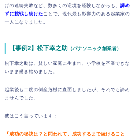
げの連続失敗など、数多くの逆境を経験しながらも、
諦め
ずに挑戦し続けた
ことで、現代最も影響力のある起業家の
一人になりました。
【事例2】松下幸之助
（パナソニック創業者）
松下幸之助は、貧しい家庭に生まれ、小学校を卒業できな
いまま働き始めました。
起業後も二度の倒産危機に直面しましたが、それでも諦め
ませんでした。
彼はこう言っています：
「成功の秘訣は？と問われて、成功するまで続けること