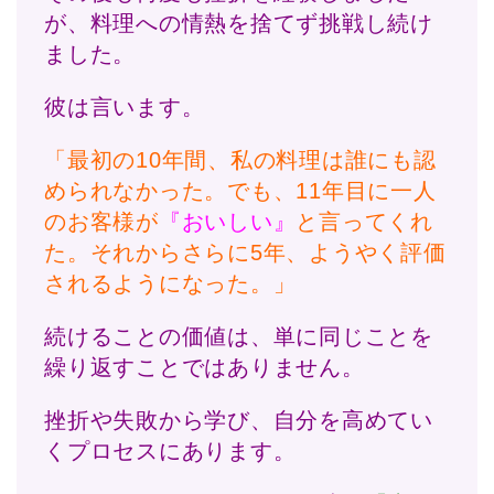
が、料理への情熱を捨てず挑戦し続け
ました。
彼は言います。
「最初の10年間、私の料理は誰にも認
められなかった。でも、11年目に一人
のお客様が
『おいしい』
と言ってくれ
た。それからさらに5年、ようやく評価
されるようになった。」
続けることの価値は、単に同じことを
繰り返すことではありません。
挫折や失敗から学び、自分を高めてい
くプロセスにあります。