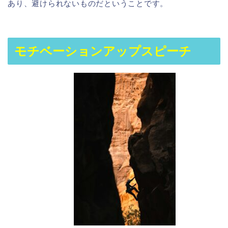
あり、避けられないものだということです。
モチベーションアップスピーチ