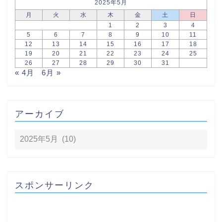
2025年5月
月
火
水
木
金
土
日
1
2
3
4
5
6
7
8
9
10
11
12
13
14
15
16
17
18
19
20
21
22
23
24
25
26
27
28
29
30
31
« 4月
6月 »
アーカイブ
スポンサーリンク