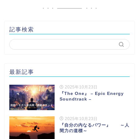
記事検索
最新記事
2025年10月23日
『The One』 – Epic Energy
Soundtrack –
2025年10月23日
『自分の内なるパワー』 ～人
間力の道標～