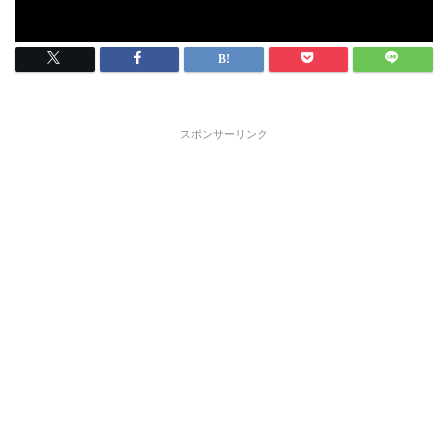
スポンサーリンク