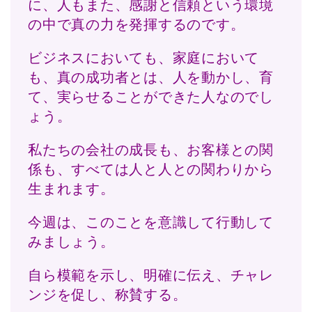
に、人もまた、感謝と信頼という環境
の中で真の力を発揮するのです。
ビジネスにおいても、家庭において
も、真の成功者とは、人を動かし、育
て、実らせることができた人なのでし
ょう。
私たちの会社の成長も、お客様との関
係も、すべては人と人との関わりから
生まれます。
今週は、このことを意識して行動して
みましょう。
自ら模範を示し、明確に伝え、チャレ
ンジを促し、称賛する。