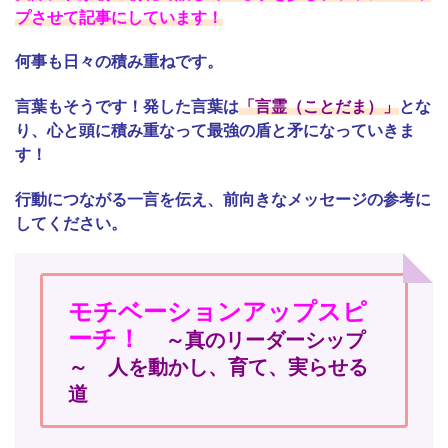
プさせて記事にしています！
何事も日々の積み重ねです。
言葉もそうです！発した言葉は
「言霊（ことだま）」
とな
り、心と頭に積み重なって最強の盾と矛になっていきま
す！
行動につながる一言を伝え、前向きなメッセージの参考に
してください。
モチベーションアップスピ
ーチ！
～真のリーダーシップ
～ 人を動かし、育て、実らせる
道