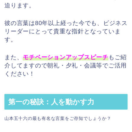
迫ります。
彼の言葉は80年以上経った今でも、ビジネス
リーダーにとって貴重な指針となっていま
す。
また、
モチベーションアップスピーチ
もご紹
介してますので朝礼・夕礼・会議等でご活用
ください！
第一の秘訣：人を動かす力
山本五十六の最も有名な言葉をご存知でしょうか？