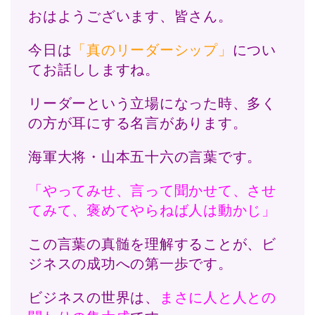
おはようございます、皆さん。
今日は
「真のリーダーシップ」
につい
てお話ししますね。
リーダーという立場になった時、多く
の方が耳にする名言があります。
海軍大将・山本五十六の言葉です。
「やってみせ、言って聞かせて、させ
てみて、褒めてやらねば人は動かじ」
この言葉の真髄を理解することが、ビ
ジネスの成功への第一歩です。
ビジネスの世界は、
まさに人と人との