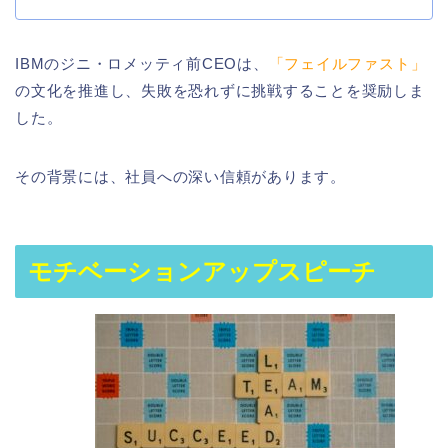
IBMのジニ・ロメッティ前CEOは、
「フェイルファスト」
の文化を推進し、失敗を恐れずに挑戦することを奨励しま
した。
その背景には、社員への深い信頼があります。
モチベーションアップスピーチ