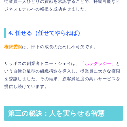
従業員一人ひとりの貢献を承認することで、持続可能なビ
ジネスモデルへの転換を成功させました。
4. 任せる（任せてやらねば）
権限委譲
は、部下の成長のために不可欠です。
ザッポスの創業者トニー・シェイは、
「ホラクラシー」
と
いう自律分散型の組織構造を導入し、従業員に大きな権限
を委譲しました。その結果、顧客満足度の高いサービスを
提供し続けています。
第三の秘訣：人を実らせる智慧