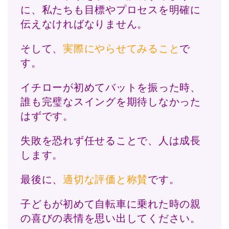
に、私たちも目標やプロセスを明確に
伝えなければなりません。
そして、
実際にやらせてみること
で
す。
イチローが初めてバットを振った時、
誰も完璧なスイングを期待しなかった
はずです。
失敗を恐れず任せることで、人は成長
します。
最後に、
適切な評価と称賛
です。
子どもが初めて自転車に乗れた時の親
の喜びの表情を思い出してください。