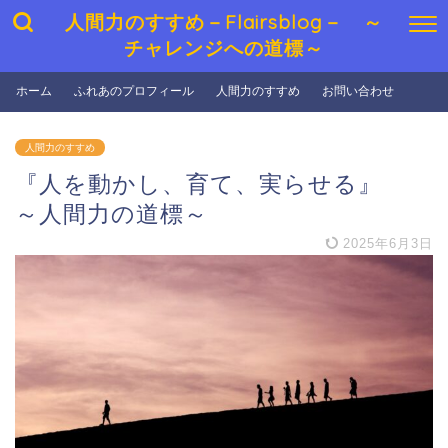
人間力のすすめ－Flairsblog－ ～
チャレンジへの道標～
ホーム
ふれあのプロフィール
人間力のすすめ
お問い合わせ
人間力のすすめ
『人を動かし、育て、実らせる』
～人間力の道標～
2025年6月3日