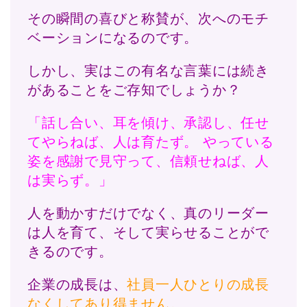
その瞬間の喜びと称賛が、次へのモチ
ベーションになるのです。
しかし、実はこの有名な言葉には続き
があることをご存知でしょうか？
「話し合い、耳を傾け、承認し、任せ
てやらねば、人は育たず。 やっている
姿を感謝で見守って、信頼せねば、人
は実らず。」
人を動かすだけでなく、真のリーダー
は人を育て、そして実らせることがで
きるのです。
企業の成長は、
社員一人ひとりの成長
なくしてあり得ません。