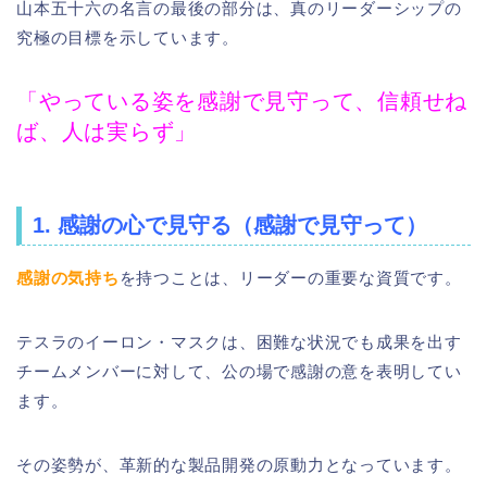
山本五十六の名言の最後の部分は、真のリーダーシップの
究極の目標を示しています。
「やっている姿を感謝で見守って、信頼せね
ば、人は実らず」
1. 感謝の心で見守る（感謝で見守って）
感謝の気持ち
を持つことは、リーダーの重要な資質です。
テスラのイーロン・マスクは、困難な状況でも成果を出す
チームメンバーに対して、公の場で感謝の意を表明してい
ます。
その姿勢が、革新的な製品開発の原動力となっています。