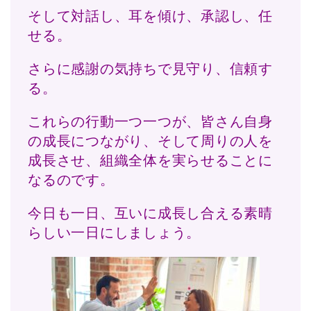
そして対話し、耳を傾け、承認し、任
せる。
さらに感謝の気持ちで見守り、信頼す
る。
これらの行動一つ一つが、皆さん自身
の成長につながり、そして周りの人を
成長させ、組織全体を実らせることに
なるのです。
今日も一日、互いに成長し合える素晴
らしい一日にしましょう。