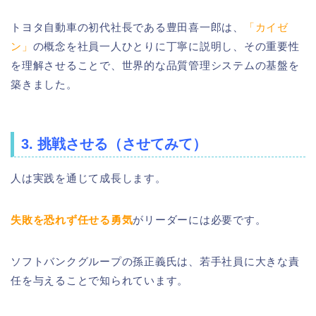
トヨタ自動車の初代社長である豊田喜一郎は、
「カイゼ
ン」
の概念を社員一人ひとりに丁寧に説明し、その重要性
を理解させることで、世界的な品質管理システムの基盤を
築きました。
3. 挑戦させる（させてみて）
人は実践を通じて成長します。
失敗を恐れず任せる勇気
がリーダーには必要です。
ソフトバンクグループの孫正義氏は、若手社員に大きな責
任を与えることで知られています。