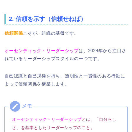
2. 信頼を示す（信頼せねば）
信頼関係
こそが、組織の基盤です。
オーセンティック・リーダーシップ
は、2024年から注目さ
れているリーダーシップスタイルの一つです。
自己認識と自己規律を持ち、透明性と一貫性のある行動に
よって信頼関係を構築します。
オーセンティック・リーダーシップ
とは、「自分らし
さ」を基本としたリーダーシップのこと。