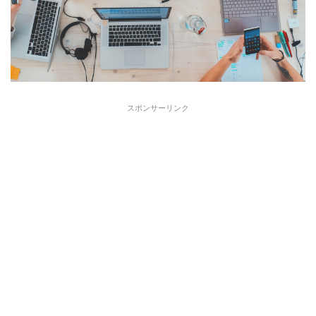
スポンサーリンク