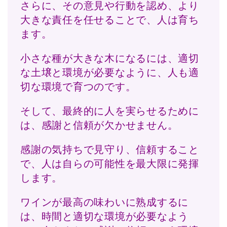
さらに、その意見や行動を認め、より
大きな責任を任せることで、人は育ち
ます。
小さな種が大きな木になるには、適切
な土壌と環境が必要なように、人も適
切な環境で育つのです。
そして、最終的に人を実らせるために
は、感謝と信頼が欠かせません。
感謝の気持ちで見守り、信頼すること
で、人は自らの可能性を最大限に発揮
します。
ワインが最高の味わいに熟成するに
は、時間と適切な環境が必要なよう