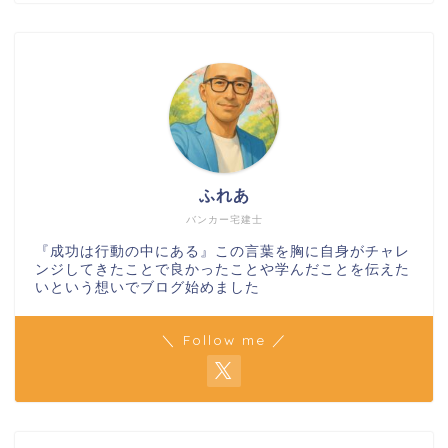
ふれあ
バンカー宅建士
『成功は行動の中にある』この言葉を胸に自身がチャレ
ンジしてきたことで良かったことや学んだことを伝えた
いという想いでブログ始めました
＼ Follow me ／