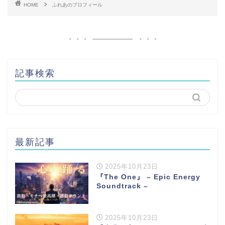
HOME
ふれあのプロフィール
記事検索
最新記事
2025年10月23日
『The One』 – Epic Energy
Soundtrack –
2025年10月23日