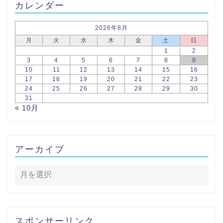
カレンダー
2026年8月
月
火
水
木
金
土
日
1
2
3
4
5
6
7
8
9
10
11
12
13
14
15
16
17
18
19
20
21
22
23
24
25
26
27
28
29
30
31
« 10月
アーカイブ
スポンサーリンク