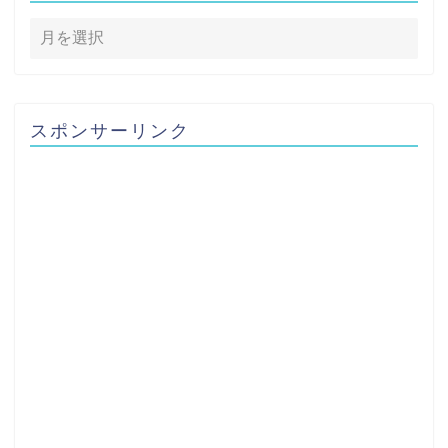
スポンサーリンク
ホーム