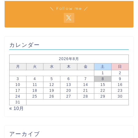
＼ Follow me ／
カレンダー
2026年8月
月
火
水
木
金
土
日
1
2
3
4
5
6
7
8
9
10
11
12
13
14
15
16
17
18
19
20
21
22
23
24
25
26
27
28
29
30
31
« 10月
アーカイブ