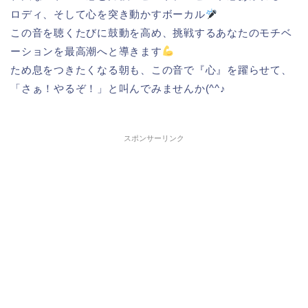
ロディ、そして心を突き動かすボーカル
この音を聴くたびに鼓動を高め、挑戦するあなたのモチベ
ーションを最高潮へと導きます
ため息をつきたくなる朝も、この音で『心』を躍らせて、
「さぁ！やるぞ！」と叫んでみませんか(^^♪
スポンサーリンク