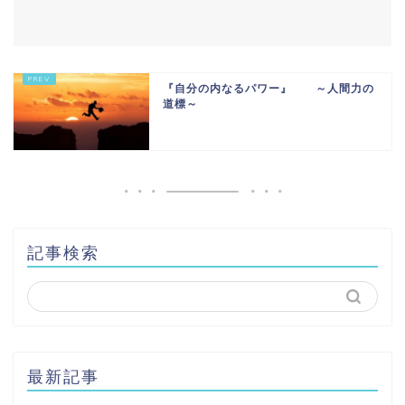
『自分の内なるパワー』 ～人間力の
道標～
記事検索
最新記事