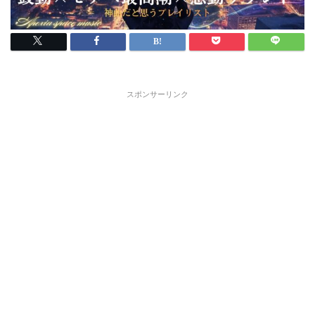
スポンサーリンク